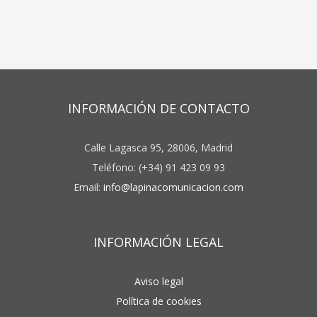
INFORMACIÓN DE CONTACTO
Calle Lagasca 95, 28006, Madrid
Teléfono: (+34) 91 423 09 93
Email:
info@lapinacomunicacion.com
INFORMACIÓN LEGAL
Aviso legal
Política de cookies