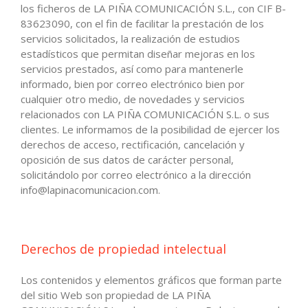
los ficheros de LA PIÑA COMUNICACIÓN S.L., con CIF B-
83623090, con el fin de facilitar la prestación de los
servicios solicitados, la realización de estudios
estadísticos que permitan diseñar mejoras en los
servicios prestados, así como para mantenerle
informado, bien por correo electrónico bien por
cualquier otro medio, de novedades y servicios
relacionados con LA PIÑA COMUNICACIÓN S.L. o sus
clientes. Le informamos de la posibilidad de ejercer los
derechos de acceso, rectificación, cancelación y
oposición de sus datos de carácter personal,
solicitándolo por correo electrónico a la dirección
info@lapinacomunicacion.com.
Derechos de propiedad intelectual
Los contenidos y elementos gráficos que forman parte
del sitio Web son propiedad de LA PIÑA