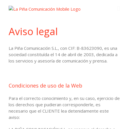
Aviso legal
La Piña Comunicación S.L., con CIF: B-83623090, es una
sociedad constituída el 14 de abril de 2003, dedicada a
los servicios y asesoría de comunicación y prensa.
Condiciones de uso de la Web
Para el correcto conocimiento y, en su caso, ejercicio de
los derechos que pudieran corresponderle, es
necesario que el CLIENTE lea detenidamente este
aviso: