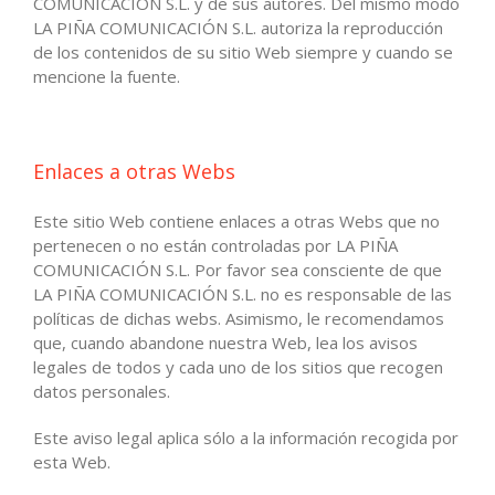
COMUNICACIÓN S.L. y de sus autores. Del mismo modo
LA PIÑA COMUNICACIÓN S.L. autoriza la reproducción
de los contenidos de su sitio Web siempre y cuando se
mencione la fuente.
Enlaces a otras Webs
Este sitio Web contiene enlaces a otras Webs que no
pertenecen o no están controladas por LA PIÑA
COMUNICACIÓN S.L. Por favor sea consciente de que
LA PIÑA COMUNICACIÓN S.L. no es responsable de las
políticas de dichas webs. Asimismo, le recomendamos
que, cuando abandone nuestra Web, lea los avisos
legales de todos y cada uno de los sitios que recogen
datos personales.
Este aviso legal aplica sólo a la información recogida por
esta Web.