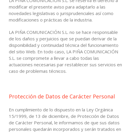
LA PIÑA COMUNICACIÓN S.L. se reserva el derecho a
modificar el presente aviso para adaptarlo a las
novedades legislativas o jurisprudenciales así como
modificaciones o prácticas de la industria.
LA PIÑA COMUNICACIÓN S.L. no se hace responsable
de los daños y perjuicios que se puedan derivar de la
disponibilidad y continuidad técnica del funcionamiento
del sitio Web. En todo caso, LA PIÑA COMUNICACIÓN
S.L. se compromete a llevar a cabo todas las
actuaciones necesarias par restablecer sus servicios en
caso de problemas técnicos.
Protección de Datos de Carácter Personal
En cumplimiento de lo dispuesto en la Ley Orgánica
15/1999, de 13 de diciembre, de Protección de Datos
de Carácter Personal, le informamos de que sus datos
personales quedarán incorporados y serán tratados en