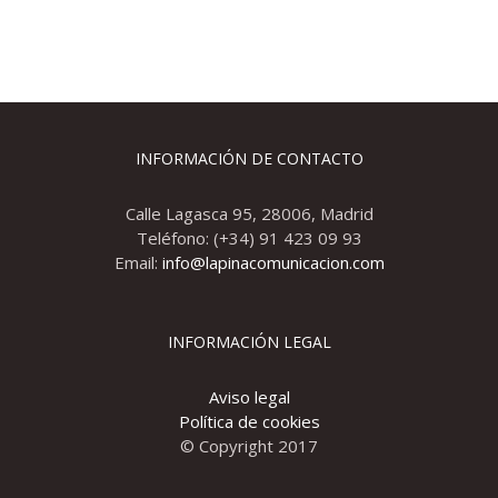
INFORMACIÓN DE CONTACTO
Calle Lagasca 95, 28006, Madrid
Teléfono: (+34) 91 423 09 93
Email:
info@lapinacomunicacion.com
INFORMACIÓN LEGAL
Aviso legal
Política de cookies
© Copyright 2017