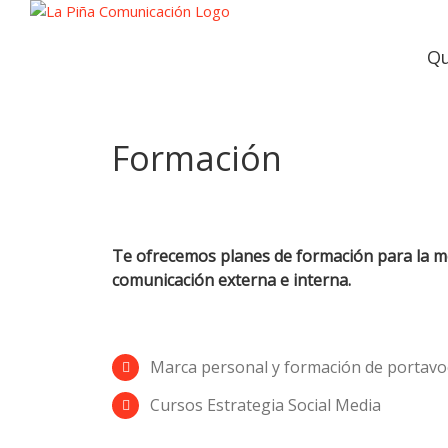
Qu
Formación
Te ofrecemos planes de formación para la me
comunicación externa e interna.
Marca personal y formación de portav
Cursos Estrategia Social Media