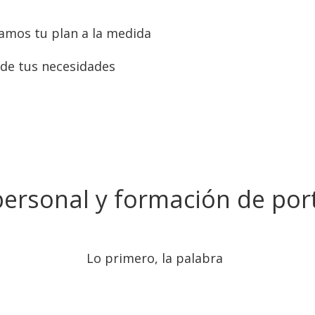
amos tu plan a la medida
de tus necesidades
ersonal y formación de por
Lo primero, la palabra