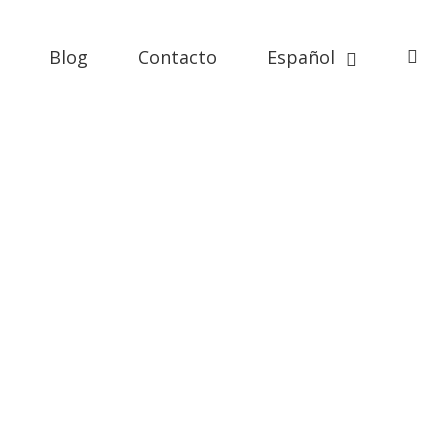
Blog
Contacto
Español