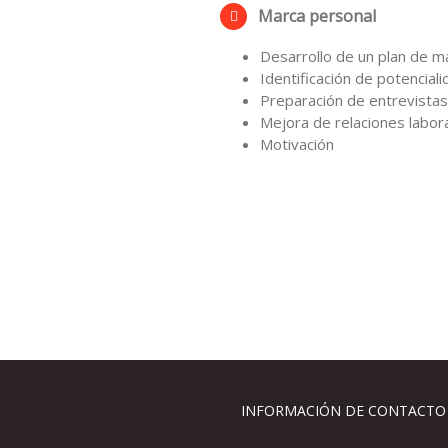
Marca personal
Desarrollo de un plan de m
Identificación de potencial
Preparación de entrevistas
Mejora de relaciones labor
Motivación
INFORMACIÓN DE CONTACTO