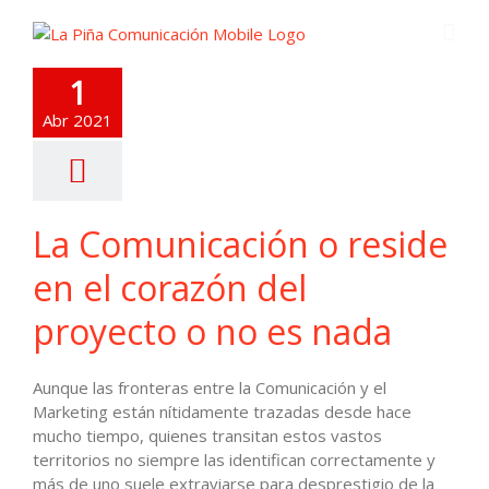
1
Abr 2021
La Comunicación o reside
en el corazón del
proyecto o no es nada
Aunque las fronteras entre la Comunicación y el
Marketing están nítidamente trazadas desde hace
mucho tiempo, quienes transitan estos vastos
territorios no siempre las identifican correctamente y
más de uno suele extraviarse para desprestigio de la