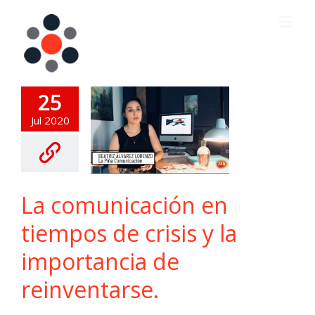
25
Jul 2020
La comunicación en
tiempos de crisis y la
importancia de
reinventarse.