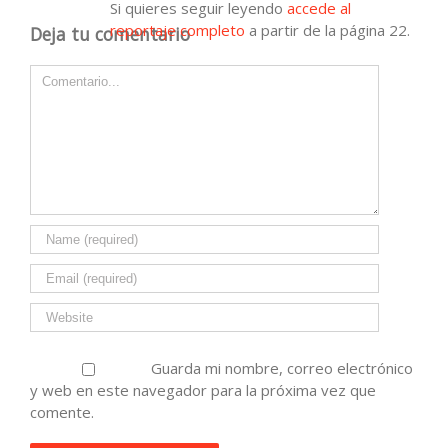
Si quieres seguir leyendo
accede al
reportaje completo
a partir de la página 22.
Deja tu comentario
Comment
Guarda mi nombre, correo electrónico
y web en este navegador para la próxima vez que
comente.