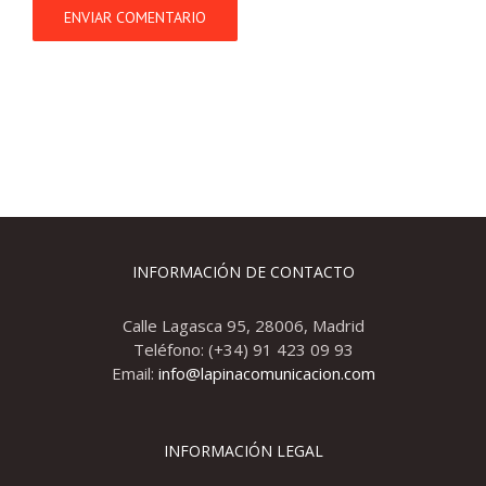
INFORMACIÓN DE CONTACTO
Calle Lagasca 95, 28006, Madrid
Teléfono: (+34) 91 423 09 93
Email:
info@lapinacomunicacion.com
INFORMACIÓN LEGAL