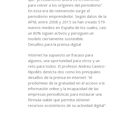
para volver a los orígenes del periodismo”.
En esta era de reinvención surge el
periodismo emprendedor. Según datos de la
APM, entre 2008 y 2015 se han creado 579
nuevos medios en España de los cuales, casi
un 80% siguen activos y persiguen un
modelo ciertamente sostenible.
Desafíos para la prensa digital
Internet ha supuesto un fracaso para
algunos, una oportunidad para otros y un
reto para todos. El profesor Andreu Casero-
Ripollés detecta dos como los principales
desafíos de la prensa en internet: “el
predominio de la gratuidad en el acceso a la
información online y la incapacidad de las
empresas periodísticas para instaurar una
fórmula viable que permita obtener
recursos económicos de su actividad digital”.