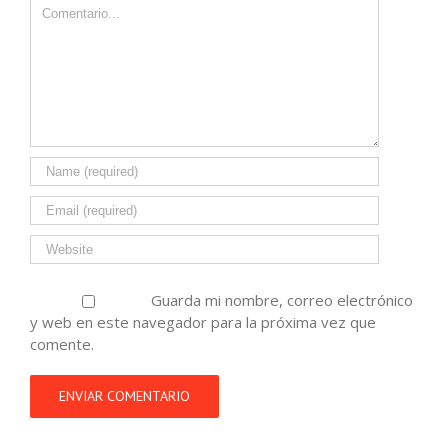
Comment
Guarda mi nombre, correo electrónico
y web en este navegador para la próxima vez que
comente.