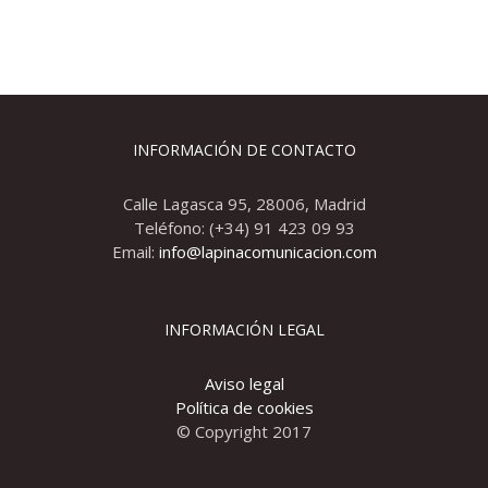
INFORMACIÓN DE CONTACTO
Calle Lagasca 95, 28006, Madrid
Teléfono: (+34) 91 423 09 93
Email:
info@lapinacomunicacion.com
INFORMACIÓN LEGAL
Aviso legal
Política de cookies
© Copyright 2017