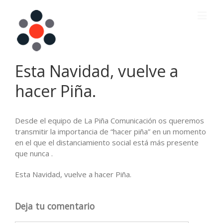
Esta Navidad, vuelve a
hacer Piña.
Desde el equipo de La Piña Comunicación os queremos
transmitir la importancia de “hacer piña” en un momento
en el que el distanciamiento social está más presente
que nunca .
Esta Navidad, vuelve a hacer Piña.
Deja tu comentario