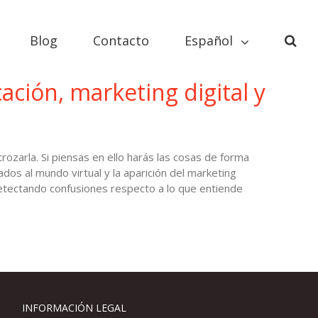
Blog
Contacto
Español
ación, marketing digital y
rozarla. Si piensas en ello harás las cosas de forma
dos al mundo virtual y la aparición del marketing
detectando confusiones respecto a lo que entiende
INFORMACIÓN LEGAL