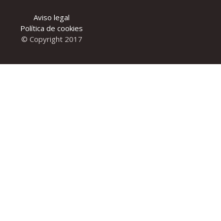
Aviso legal
Política de cookies
© Copyright 2017