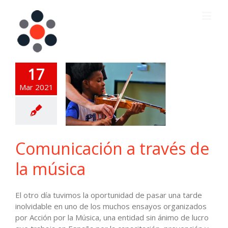
17
Mar 2021
Comunicación a través de
la música
El otro día tuvimos la oportunidad de pasar una tarde
inolvidable en uno de los muchos ensayos organizados
por Acción por la Música, una entidad sin ánimo de lucro