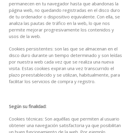
permanecen en tu navegador hasta que abandonas la
página web, no quedando registradas en el disco duro
de tu ordenador o dispositivo equivalente. Con ella, se
analiza las pautas de tráfico en la web, lo que nos
permite mejorar progresivamente los contenidos y
usos de la web.
Cookies persistentes: son las que se almacenan en el
disco duro durante un tiempo determinado y son leídas
por nuestra web cada vez que se realiza una nueva
visita. Estas cookies expiran una vez transcurrido el
plazo preestablecido y se utilizan, habitualmente, para
facilitar los servicios de compra y registro.
Según su finalidad
:
Cookies técnicas: Son aquéllas que permiten al usuario
obtener una navegación satisfactoria ya que posibilitan
un buen funcionamiento de la web. Por ejemplo,