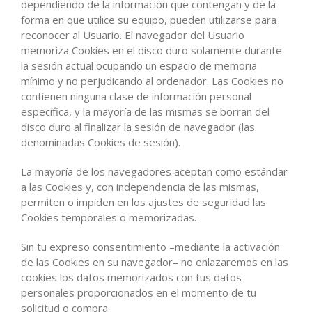
dependiendo de la información que contengan y de la
forma en que utilice su equipo, pueden utilizarse para
reconocer al Usuario. El navegador del Usuario
memoriza Cookies en el disco duro solamente durante
la sesión actual ocupando un espacio de memoria
mínimo y no perjudicando al ordenador. Las Cookies no
contienen ninguna clase de información personal
específica, y la mayoría de las mismas se borran del
disco duro al finalizar la sesión de navegador (las
denominadas Cookies de sesión).
La mayoría de los navegadores aceptan como estándar
a las Cookies y, con independencia de las mismas,
permiten o impiden en los ajustes de seguridad las
Cookies temporales o memorizadas.
Sin tu expreso consentimiento –mediante la activación
de las Cookies en su navegador– no enlazaremos en las
cookies los datos memorizados con tus datos
personales proporcionados en el momento de tu
solicitud o compra.