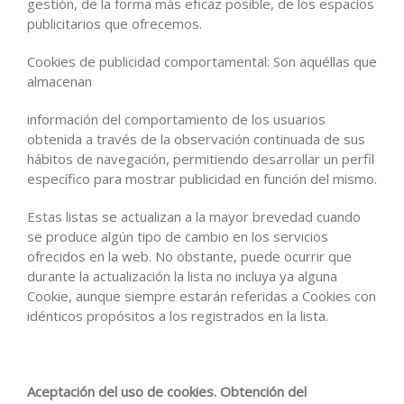
gestión, de la forma más eficaz posible, de los espacios
publicitarios que ofrecemos.
Cookies de publicidad comportamental: Son aquéllas que
almacenan
información del comportamiento de los usuarios
obtenida a través de la observación continuada de sus
hábitos de navegación, permitiendo desarrollar un perfil
específico para mostrar publicidad en función del mismo.
Estas listas se actualizan a la mayor brevedad cuando
se produce algún tipo de cambio en los servicios
ofrecidos en la web. No obstante, puede ocurrir que
durante la actualización la lista no incluya ya alguna
Cookie, aunque siempre estarán referidas a Cookies con
idénticos propósitos a los registrados en la lista.
Aceptación del uso de cookies. Obtención del