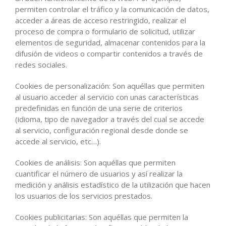
permiten controlar el tráfico y la comunicación de datos,
acceder a áreas de acceso restringido, realizar el
proceso de compra o formulario de solicitud, utilizar
elementos de seguridad, almacenar contenidos para la
difusión de videos o compartir contenidos a través de
redes sociales.
Cookies de personalización: Son aquéllas que permiten
al usuario acceder al servicio con unas características
predefinidas en función de una serie de criterios
(idioma, tipo de navegador a través del cual se accede
al servicio, configuración regional desde donde se
accede al servicio, etc…).
Cookies de análisis: Son aquéllas que permiten
cuantificar el número de usuarios y así realizar la
medición y análisis estadístico de la utilización que hacen
los usuarios de los servicios prestados.
Cookies publicitarias: Son aquéllas que permiten la