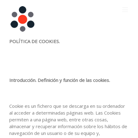
POLÍTICA DE COOKIES.
Introducción. Definición y función de las cookies.
Cookie es un fichero que se descarga en su ordenador
al acceder a determinadas páginas web. Las Cookies
permiten a una página web, entre otras cosas,
almacenar y recuperar información sobre los hábitos de
navegación de un usuario o de su equipo y,