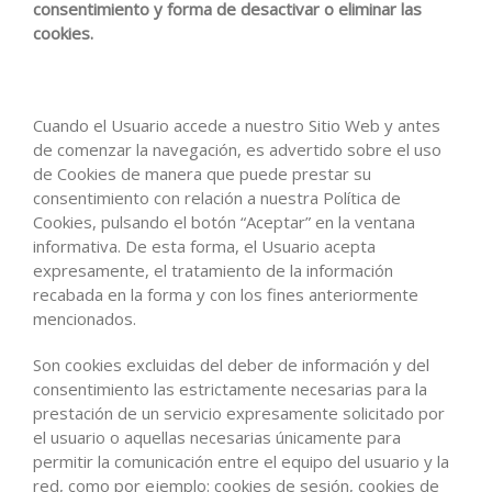
consentimiento y forma de desactivar o eliminar las
cookies.
Cuando el Usuario accede a nuestro Sitio Web y antes
de comenzar la navegación, es advertido sobre el uso
de Cookies de manera que puede prestar su
consentimiento con relación a nuestra Política de
Cookies, pulsando el botón “Aceptar” en la ventana
informativa. De esta forma, el Usuario acepta
expresamente, el tratamiento de la información
recabada en la forma y con los fines anteriormente
mencionados.
Son cookies excluidas del deber de información y del
consentimiento las estrictamente necesarias para la
prestación de un servicio expresamente solicitado por
el usuario o aquellas necesarias únicamente para
permitir la comunicación entre el equipo del usuario y la
red, como por ejemplo: cookies de sesión, cookies de