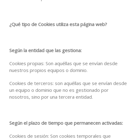
¿Qué tipo de Cookies utiliza esta página web?
Según la entidad que las gestiona
:
Cookies propias: Son aquéllas que se envían desde
nuestros propios equipos o dominio.
Cookies de terceros: son aquéllas que se envían desde
un equipo o dominio que no es gestionado por
nosotros, sino por una tercera entidad.
Según el plazo de tiempo que permanecen activadas
:
Cookies de sesión: Son cookies temporales que