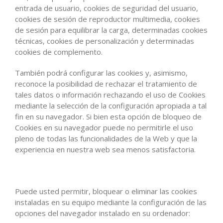
entrada de usuario, cookies de seguridad del usuario,
cookies de sesión de reproductor multimedia, cookies
de sesión para equilibrar la carga, determinadas cookies
técnicas, cookies de personalización y determinadas
cookies de complemento.
También podrá configurar las cookies y, asimismo,
reconoce la posibilidad de rechazar el tratamiento de
tales datos o información rechazando el uso de Cookies
mediante la selección de la configuración apropiada a tal
fin en su navegador. Si bien esta opción de bloqueo de
Cookies en su navegador puede no permitirle el uso
pleno de todas las funcionalidades de la Web y que la
experiencia en nuestra web sea menos satisfactoria.
Puede usted permitir, bloquear o eliminar las cookies
instaladas en su equipo mediante la configuración de las
opciones del navegador instalado en su ordenador: