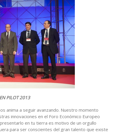
PEN PILOT 2013
 nos anima a seguir avanzando. Nuestro momento
estras innovaciones en el Foro Económico Europeo
presentarlo en tu tierra es motivo de un orgullo
era para ser conscientes del gran talento que existe