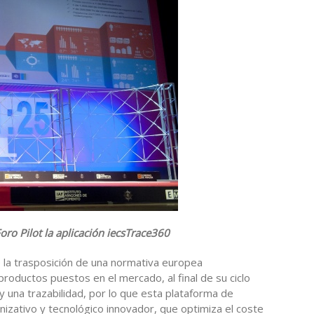
ro Pilot la aplicación iecsTrace360
 la trasposición de una normativa europea
productos puestos en el mercado, al final de su ciclo
 y una trazabilidad, por lo que esta plataforma de
nizativo y tecnológico innovador, que optimiza el coste