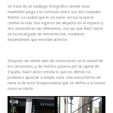
Se trata de un catálogo fotográfico donde este
madrileño juega a la confusión entre sus dos ciudades
fetiche. La ciudad que le vio nacer versus la que le
cambió la vida. Dos lugares tan alejados en el espacio y
dos atmósferas tan diferentes, son las que Raúl Cancio
se ha encargado de entremezclar, mediante
instantáneas que enredan al lector.
Después de veinte días de observación en la ciudad de
los rascacielos, y de muchos paseos por la capital de
España, Raúl Cancio retrata lo que los demás no
podemos apreciar a simple vista. Una nueva forma de
mirar la de este fotoperiodista que se define a sí mismo
como un mirón.