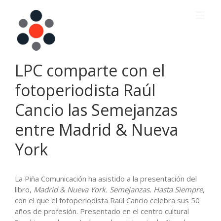
LPC comparte con el
fotoperiodista Raúl
Cancio las Semejanzas
entre Madrid & Nueva
York
La Piña Comunicación ha asistido a la presentación del
libro,
Madrid & Nueva York. Semejanzas. Hasta Siempre
,
con el que el fotoperiodista Raúl Cancio celebra sus 50
años de profesión. Presentado en el centro cultural