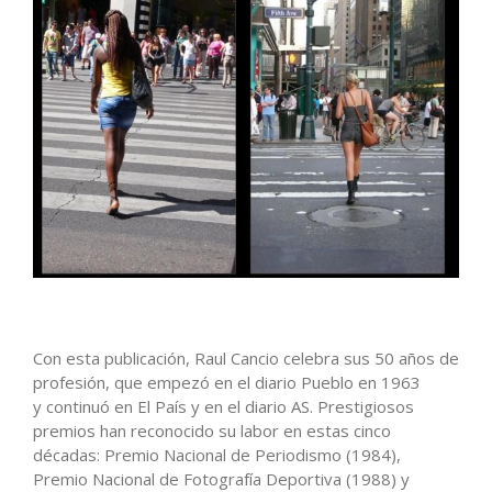
Con esta publicación, Raul Cancio celebra sus 50 años de
profesión, que empezó en el diario Pueblo en 1963
y continuó en El País y en el diario AS. Prestigiosos
premios han reconocido su labor en estas cinco
décadas: Premio Nacional de Periodismo (1984),
Premio Nacional de Fotografía Deportiva (1988) y