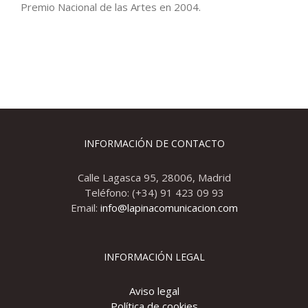
Premio Nacional de las Artes en 2004.
INFORMACIÓN DE CONTACTO
Calle Lagasca 95, 28006, Madrid
Teléfono: (+34) 91 423 09 93
Email:
info@lapinacomunicacion.com
INFORMACIÓN LEGAL
Aviso legal
Política de cookies