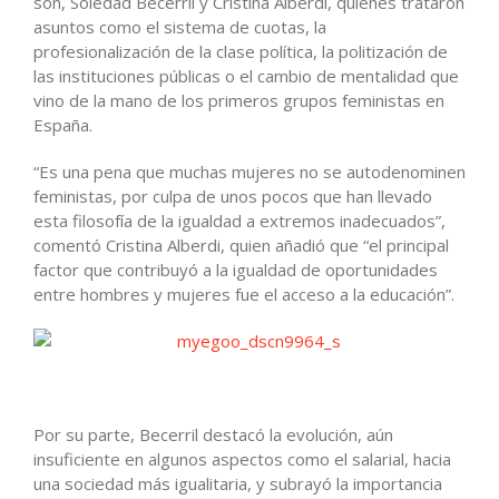
son, Soledad Becerril y Cristina Alberdi, quienes trataron
asuntos como el sistema de cuotas, la
profesionalización de la clase política, la politización de
las instituciones públicas o el cambio de mentalidad que
vino de la mano de los primeros grupos feministas en
España.
“Es una pena que muchas mujeres no se autodenominen
feministas, por culpa de unos pocos que han llevado
esta filosofía de la igualdad a extremos inadecuados”,
comentó Cristina Alberdi, quien añadió que “el principal
factor que contribuyó a la igualdad de oportunidades
entre hombres y mujeres fue el acceso a la educación”.
Por su parte, Becerril destacó la evolución, aún
insuficiente en algunos aspectos como el salarial, hacia
una sociedad más igualitaria, y subrayó la importancia