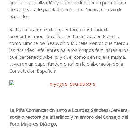
que la especialización y la formación tienen por encima
de las leyes de paridad con las que “nunca estuvo de
acuerdo”.
Se hizo durante el debate y turno posterior de
preguntas, mención a líderes feministas en Francia,
como Simone de Beauvoir o Michelle Perrot que fueron
las grandes referentes para los grupos feministas a los
que perteneció Alberdi y que, como señaló ella misma,
tuvieron un papel fundamental en la elaboración de la
Constitución Española.
La Piña Comunicación junto a Lourdes Sánchez-Cervera,
socia directora de Interlinco y miembro del Consejo del
Foro Mujeres Diálogo.