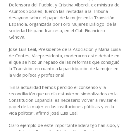
Defensora del Pueblo, y Cristina Alberdi, ex ministra de
Asuntos Sociales, fueron las invitadas a la Tribuna
desayuno sobre el papel de la mujer en la Transición
Española, organizada por Foro Mujeres Diálogo, de la
sociedad hispano francesa, en el Club Financiero
Génova.
José Luis Leal, Presidente de la Asociación y María Luisa
de Contes, Vicepresidenta, moderaron este debate en
el que se hizo un repaso de las reformas que consiguió
la Transición en cuanto a la participación de la mujer en
la vida política y profesional.
“En la actualidad hemos perdido el consenso y la
reconciliación que un día estuvieron simbolizados en la
Constitución Española; es necesario volver a revisar el
papel de la mujer en las instituciones públicas y en la
vida política”, afirmó José Luis Leal.
Claro ejemplo de este importante liderazgo han sido, y