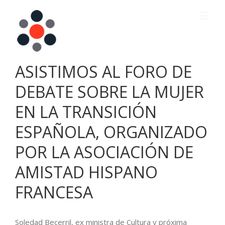
ASISTIMOS AL FORO DE
DEBATE SOBRE LA MUJER
EN LA TRANSICIÓN
ESPAÑOLA, ORGANIZADO
POR LA ASOCIACIÓN DE
AMISTAD HISPANO
FRANCESA
Soledad Becerril, ex ministra de Cultura y próxima