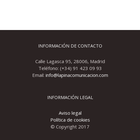
INFORMACIÓN DE CONTACTO
Calle Lagasca 95, 28006, Madrid
Teléfono: (+34) 91 423 09 93
Email:
info@lapinacomunicacion.com
INFORMACIÓN LEGAL
Aviso legal
Política de cookies
© Copyright 2017