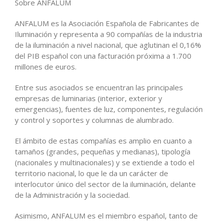
Sobre ANFALUM
ANFALUM es la Asociación Española de Fabricantes de
Iluminación y representa a 90 compañías de la industria
de la iluminación a nivel nacional, que aglutinan el 0,16%
del PIB español con una facturación próxima a 1.700
millones de euros.
Entre sus asociados se encuentran las principales
empresas de luminarias (interior, exterior y
emergencias), fuentes de luz, componentes, regulación
y control y soportes y columnas de alumbrado.
El ámbito de estas compañías es amplio en cuanto a
tamaños (grandes, pequeñas y medianas), tipología
(nacionales y multinacionales) y se extiende a todo el
territorio nacional, lo que le da un carácter de
interlocutor único del sector de la iluminación, delante
de la Administración y la sociedad.
Asimismo, ANFALUM es el miembro español, tanto de