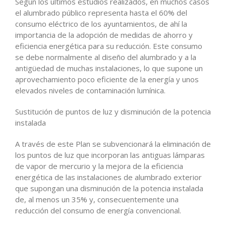
Según los últimos estudios realizados, en muchos casos
el alumbrado público representa hasta el 60% del
consumo eléctrico de los ayuntamientos, de ahí la
importancia de la adopción de medidas de ahorro y
eficiencia energética para su reducción. Este consumo
se debe normalmente al diseño del alumbrado y a la
antigüedad de muchas instalaciones, lo que supone un
aprovechamiento poco eficiente de la energía y unos
elevados niveles de contaminación lumínica.
Sustitución de puntos de luz y disminución de la potencia
instalada
A través de este Plan se subvencionará la eliminación de
los puntos de luz que incorporan las antiguas lámparas
de vapor de mercurio y la mejora de la eficiencia
energética de las instalaciones de alumbrado exterior
que supongan una disminución de la potencia instalada
de, al menos un 35% y, consecuentemente una
reducción del consumo de energía convencional.