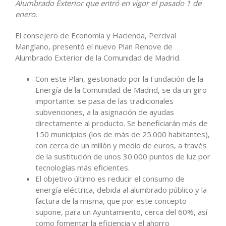
Alumbrado Exterior que entró en vigor el pasado 1 de
enero.
El consejero de Economía y Hacienda, Percival
Manglano, presentó el nuevo Plan Renove de
Alumbrado Exterior de la Comunidad de Madrid.
Con este Plan, gestionado por la Fundación de la
Energía de la Comunidad de Madrid, se da un giro
importante: se pasa de las tradicionales
subvenciones, a la asignación de ayudas
directamente al producto. Se beneficiarán más de
150 municipios (los de más de 25.000 habitantes),
con cerca de un millón y medio de euros, a través
de la sustitución de unos 30.000 puntos de luz por
tecnologías más eficientes.
El objetivo último es reducir el consumo de
energía eléctrica, debida al alumbrado público y la
factura de la misma, que por este concepto
supone, para un Ayuntamiento, cerca del 60%, así
como fomentar la eficiencia y el ahorro