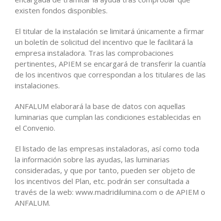
existen fondos disponibles.
El titular de la instalación se limitará únicamente a firmar
un boletín de solicitud del incentivo que le facilitará la
empresa instaladora. Tras las comprobaciones
pertinentes, APIEM se encargará de transferir la cuantía
de los incentivos que correspondan a los titulares de las
instalaciones.
ANFALUM elaborará la base de datos con aquellas
luminarias que cumplan las condiciones establecidas en
el Convenio.
El listado de las empresas instaladoras, así como toda
la información sobre las ayudas, las luminarias
consideradas, y que por tanto, pueden ser objeto de
los incentivos del Plan, etc. podrán ser consultada a
través de la web: www.madridilumina.com o de APIEM o
ANFALUM.