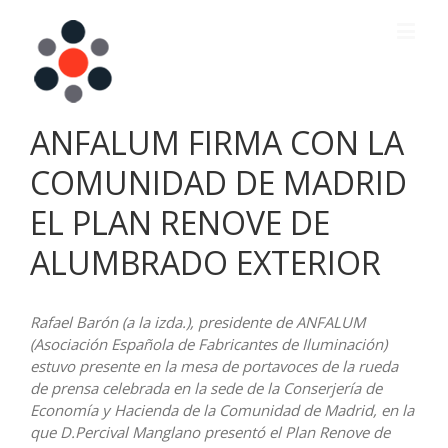
ANFALUM FIRMA CON LA
COMUNIDAD DE MADRID
EL PLAN RENOVE DE
ALUMBRADO EXTERIOR
Rafael Barón (a la izda.), presidente de ANFALUM
(Asociación Española de Fabricantes de Iluminación)
estuvo presente en la mesa de portavoces de la rueda
de prensa celebrada en la sede de la Conserjería de
Economía y Hacienda de la Comunidad de Madrid, en la
que D.Percival Manglano presentó el Plan Renove de