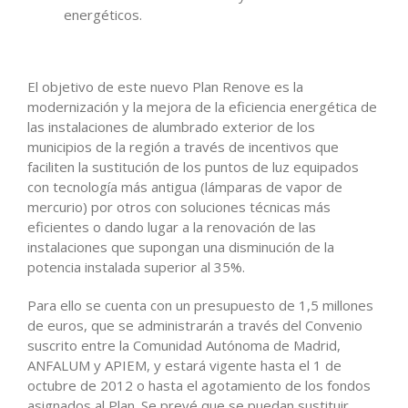
energéticos.
El objetivo de este nuevo Plan Renove es la
modernización y la mejora de la eficiencia energética de
las instalaciones de alumbrado exterior de los
municipios de la región a través de incentivos que
faciliten la sustitución de los puntos de luz equipados
con tecnología más antigua (lámparas de vapor de
mercurio) por otros con soluciones técnicas más
eficientes o dando lugar a la renovación de las
instalaciones que supongan una disminución de la
potencia instalada superior al 35%.
Para ello se cuenta con un presupuesto de 1,5 millones
de euros, que se administrarán a través del Convenio
suscrito entre la Comunidad Autónoma de Madrid,
ANFALUM y APIEM, y estará vigente hasta el 1 de
octubre de 2012 o hasta el agotamiento de los fondos
asignados al Plan. Se prevé que se puedan sustituir