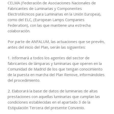
CELMA (Federación de Asociaciones Nacionales de
Fabricantes de Luminarias y Componentes
Electrotécnicos para Luminarias en la Unión Europea),
como del ELC, (European Lamps Companies
Federation), con las que mantiene una estrecha
colaboración.
Por parte de ANFALUM, las actuaciones que se prevén,
antes del inicio del Plan, serán las siguientes:
1. Informará a todos los agentes del sector de
fabricantes de lámparas y luminarias que operen en la
Comunidad de Madrid de los que tengan conocimiento
de la puesta en marcha del Plan Renove, informándoles
del procedimiento.
2. Elaborará la base de datos de luminarias de altas
prestaciones con aquellas luminarias que cumplan las
condiciones establecidas en el apartado 3 de la
Estipulación Tercera del presente Convenio.