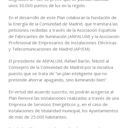
unos 30.000 puntos de luz en la región.
En el desarrollo de este Plan colaboran la Fundacíón de
la Energía de la Comunidad de Madrid, que tramitará las
peticiones recibidas a través de la Asociación Española
de Fabricantes de Iluminación (ANFALUM) y la Asociación
Profesional de Empresarios de Instalaciones Eléctricas
y Telecomunicaciones de Madrid (APIEM).
El presidente de ANFALUM, Rafael Barón, felicitó al
Consejero de la Comunidad de Madrid por la iniciativa
puesto que se trata de “un plan inteligente que no
pretende ahorrar apagando, sino iluminando bien”.
En virtud del acuerdo suscrito, no podrán acogerse al
Plan Renove las instalaciones realizadas a través de una
Empresa de Servicios Energéticos y, en el caso de
instalaciones de titularidad municipal, los Ayuntamientos
de más de 25.000 habitantes.