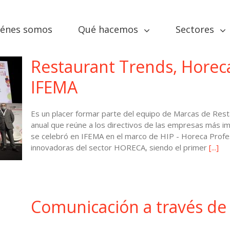
iénes somos
Qué hacemos
Sectores
Restaurant Trends, Horec
IFEMA
Es un placer formar parte del equipo de Marcas de Restau
anual que reúne a los directivos de las empresas más 
se celebró en IFEMA en el marco de HIP - Horeca Profess
innovadoras del sector HORECA, siendo el primer
[...]
Comunicación a través de 